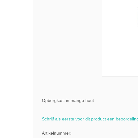
Opbergkast in mango hout
Schrijf als eerste voor dit product een beoordelin
Artikelnummer: