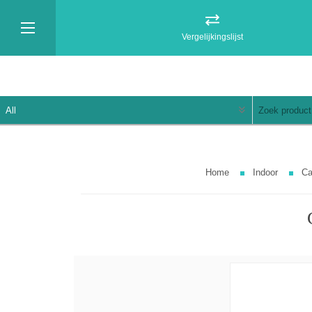
Vergelijkingslijst
Home
Indoor
Ca