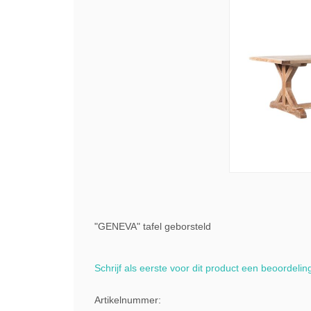
"GENEVA" tafel geborsteld
Schrijf als eerste voor dit product een beoordelin
Artikelnummer: