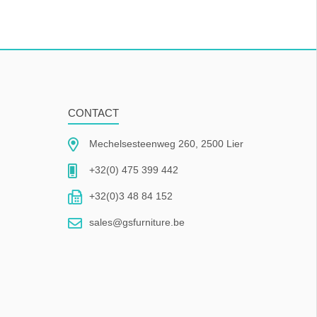
CONTACT
Mechelsesteenweg 260, 2500 Lier
+32(0) 475 399 442
+32(0)3 48 84 152
sales@gsfurniture.be