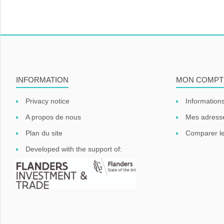
INFORMATION
MON COMPT
Privacy notice
Informations
A propos de nous
Mes adress
Plan du site
Comparer le
Developed with the support of: