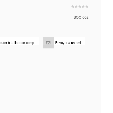
BOC-002
outer à la liste de comp.
Envoyer à un ami