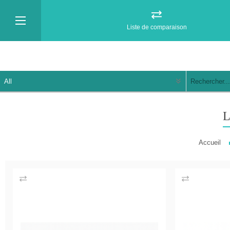
Liste de comparaison
Accueil