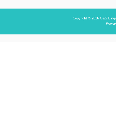
Copyright © 2026 G&S Belgiu
Power