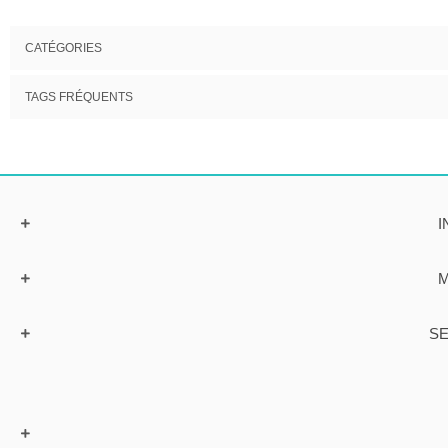
CATÉGORIES
TAGS FRÉQUENTS
I
M
SE