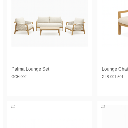
Palma Lounge Set
Lounge Chai
GCH-002
GLS-001.501