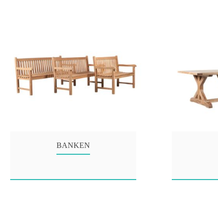
BANKEN