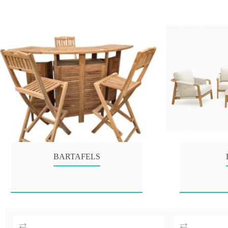
BARTAFELS