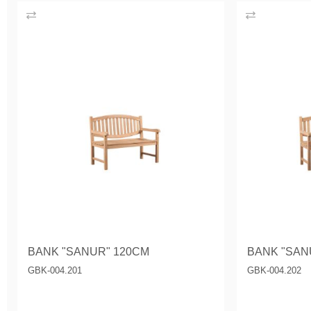
BANK "SANUR" 120CM
BANK "SAN
GBK-004.201
GBK-004.202