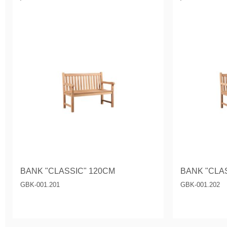
BANK "CLASSIC" 120CM
BANK "CLA
GBK-001.201
GBK-001.202