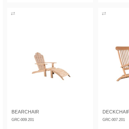
BEARCHAIR
DECKCHAI
GRC-009.201
GRC-007.201