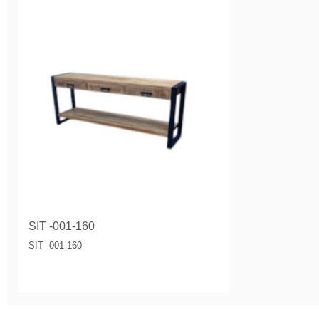
SIT -001-160
SIT -001-160