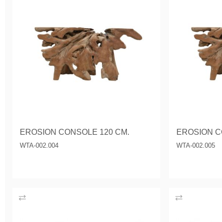
EROSION CONSOLE 120 CM.
EROSION C
WTA-002.004
WTA-002.005