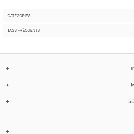
CATÉGORIES
TAGS FRÉQUENTS
I
M
SE