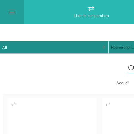
Liste de comparaison
C
Accueil