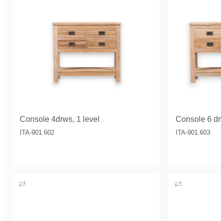
Console 4drws, 1 level
Console 6 dr
ITA-901.602
ITA-901.603