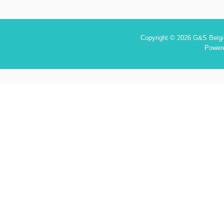
Copyright © 2026 G&S Belgiu
Power