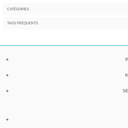
CATÉGORIES
TAGS FRÉQUENTS
I
M
SE