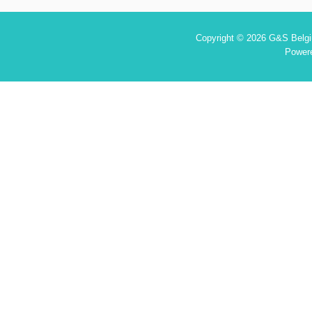
Copyright © 2026 G&S Belgiu
Power