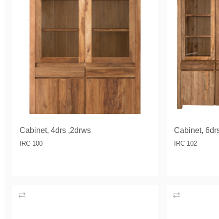
Cabinet, 4drs ,2drws
Cabinet, 6dr
IRC-100
IRC-102