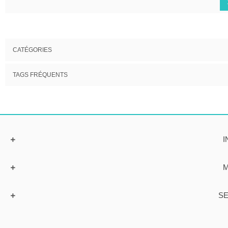
CATÉGORIES
TAGS FRÉQUENTS
I
M
SE