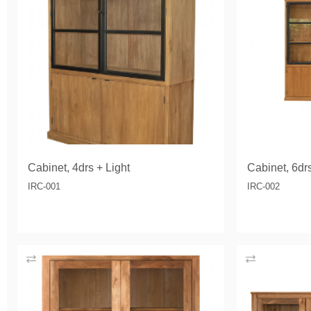
Cabinet, 4drs + Light
Cabinet, 6drs
IRC-001
IRC-002