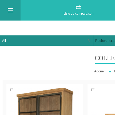
Liste de comparaison
COLLE
Accueil