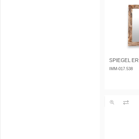
IMM-017.538