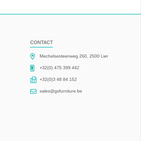
CONTACT
Mechelsesteenweg 260, 2500 Lier
+32(0) 475 399 442
+32(0)3 48 84 152
sales@gsfurniture.be