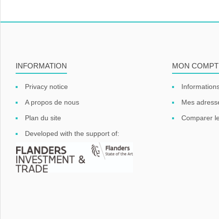
INFORMATION
MON COMPT
Privacy notice
Informations
A propos de nous
Mes adress
Plan du site
Comparer le
Developed with the support of: