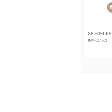
IMM-017.503