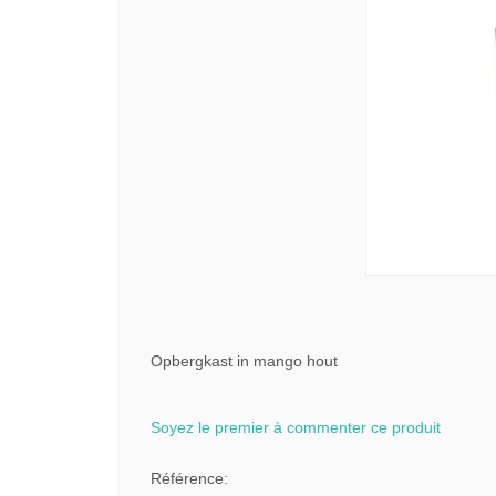
Opbergkast in mango hout
Soyez le premier à commenter ce produit
Référence: