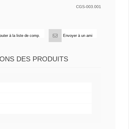
CGS-003.001
outer à la liste de comp.
Envoyer à un ami
IONS DES PRODUITS