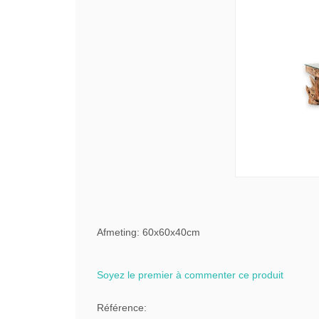
Afmeting: 60x60x40cm
Soyez le premier à commenter ce produit
Référence: